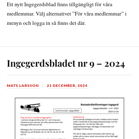
Ett nytt Ingegerdsblad finns tillgängligt för våra
medlemmar. Välj alternativet ”För våra medlemmar” i
menyn och logga in så finns det där.
Ingegerdsbladet nr 9 – 2024
MATS LARSSON
21 DECEMBER, 2024